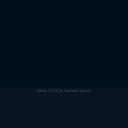
KANAL D © 2026. Her Hakkı Saklıdır.