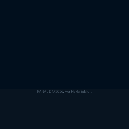
KANAL D © 2026. Her Hakkı Saklıdır.