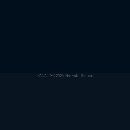
KANAL D © 2026. Her Hakkı Saklıdır.