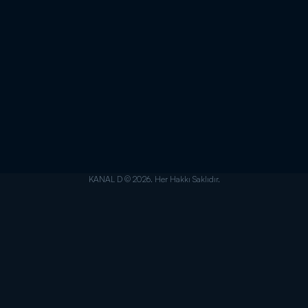
KANAL D © 2026. Her Hakkı Saklıdır.