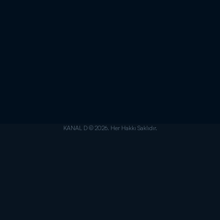
KANAL D © 2026. Her Hakkı Saklıdır.