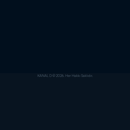
KANAL D © 2026. Her Hakkı Saklıdır.