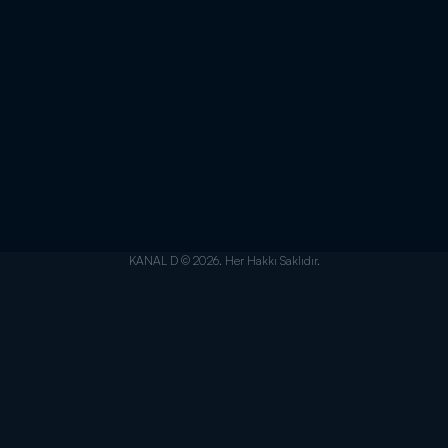
KANAL D © 2026. Her Hakkı Saklıdır.