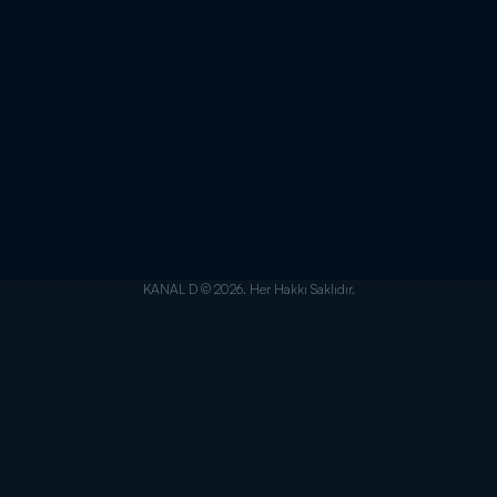
KANAL D © 2026. Her Hakkı Saklıdır.