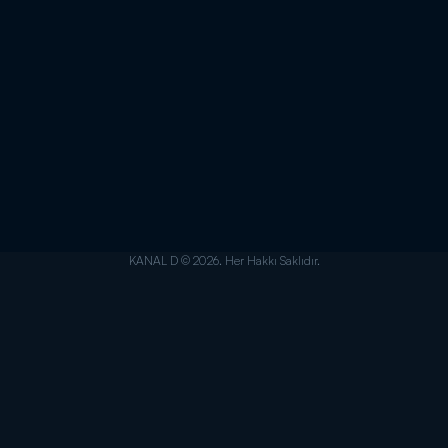
KANAL D © 2026. Her Hakkı Saklıdır.