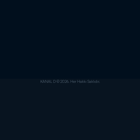
KANAL D © 2026. Her Hakkı Saklıdır.