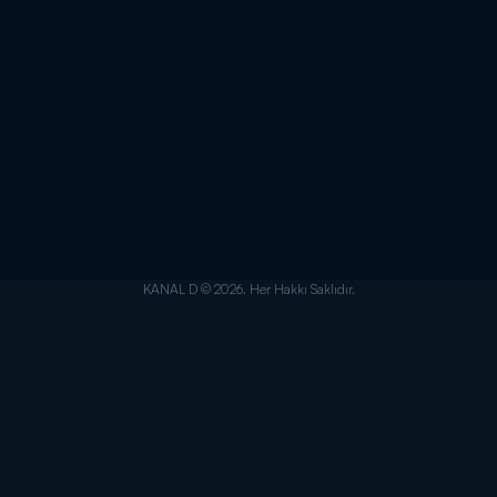
KANAL D © 2026. Her Hakkı Saklıdır.