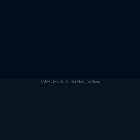
KANAL D © 2026. Her Hakkı Saklıdır.