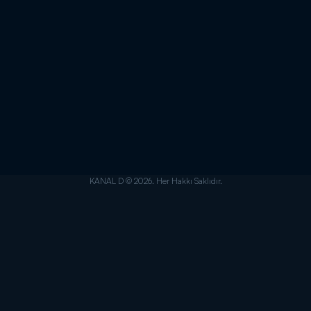
KANAL D © 2026. Her Hakkı Saklıdır.