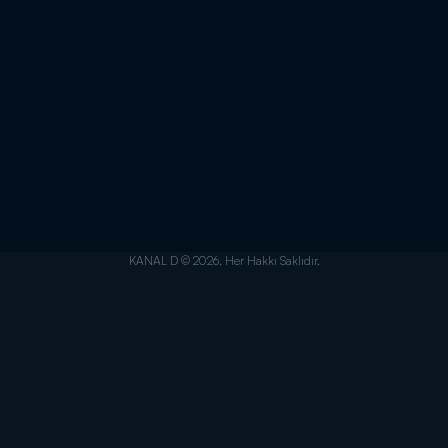
KANAL D © 2026. Her Hakkı Saklıdır.