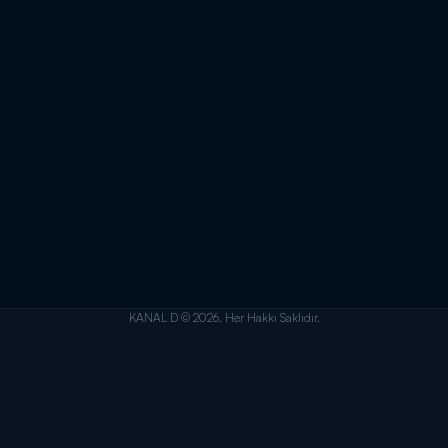
KANAL D © 2026. Her Hakkı Saklıdır.