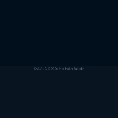
KANAL D © 2026. Her Hakkı Saklıdır.