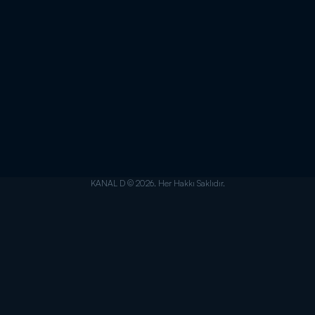
KANAL D © 2026. Her Hakkı Saklıdır.