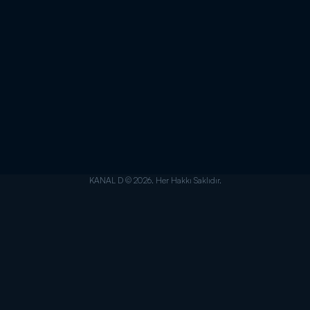
KANAL D © 2026. Her Hakkı Saklıdır.