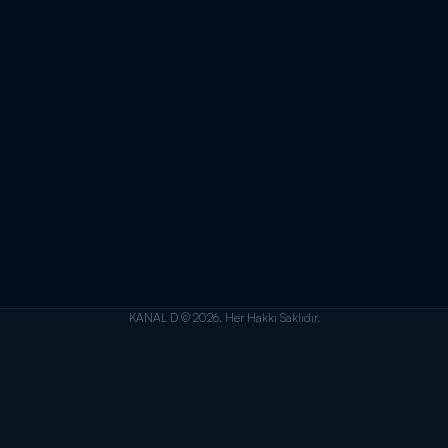
KANAL D © 2026. Her Hakkı Saklıdır.