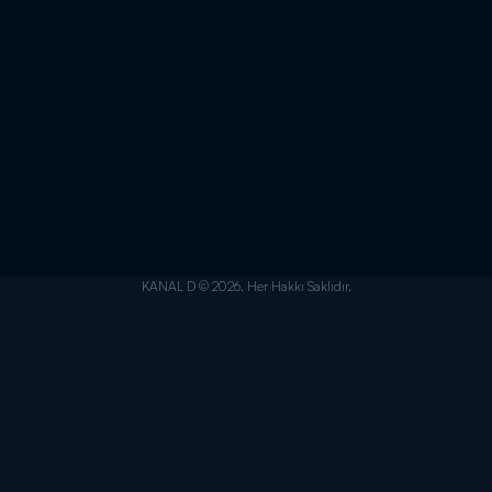
KANAL D © 2026. Her Hakkı Saklıdır.