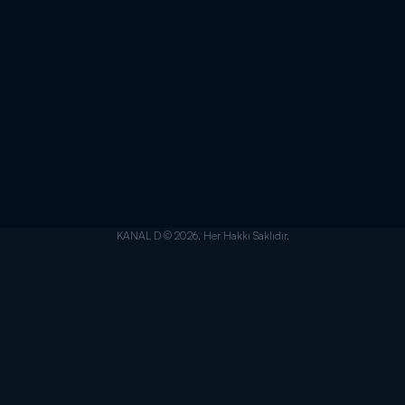
KANAL D © 2026. Her Hakkı Saklıdır.