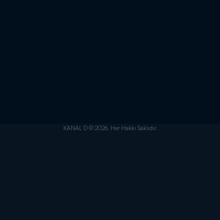
KANAL D © 2026. Her Hakkı Saklıdır.