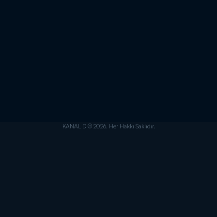
KANAL D © 2026. Her Hakkı Saklıdır.