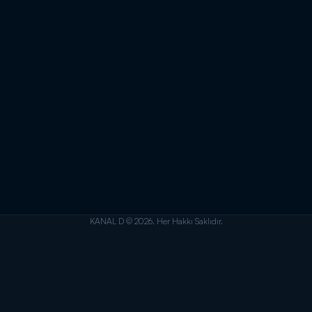
KANAL D © 2026. Her Hakkı Saklıdır.