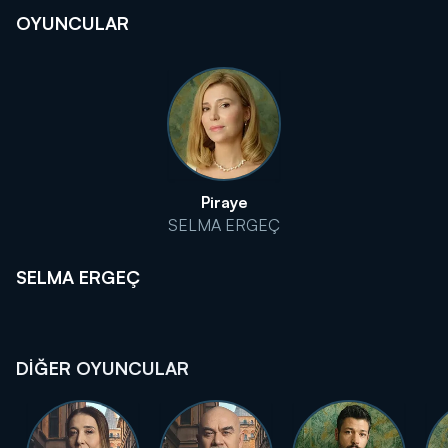
OYUNCULAR
Piraye
SELMA ERGEÇ
SELMA ERGEÇ
DİĞER OYUNCULAR