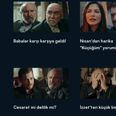
Babalar karşı karşıya geldi!
Nisan'dan harika
"Küçüğüm" yorum
Cesaret mi delilik mi?
İzzet'ten küçük bir