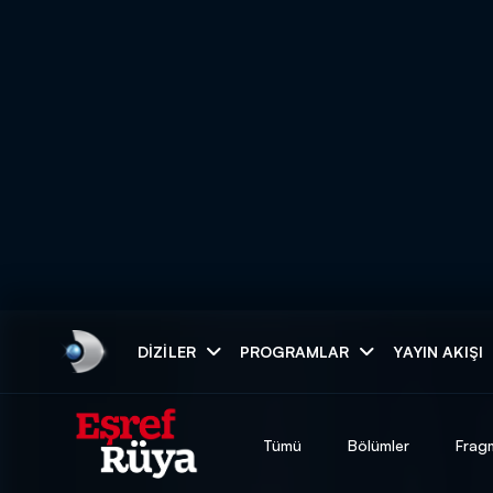
Arama
DIZILER
PROGRAMLAR
YAYIN AKIŞI
ARAMA SONUÇLAR
Tümü
Bölümler
Frag