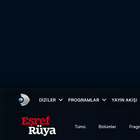
Arama
DIZILER
PROGRAMLAR
YAYIN AKIŞI
ARAMA SONUÇLAR
Tümü
Bölümler
Frag