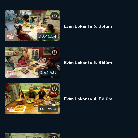
Evim Lokanta 6. Bölüm
00:46:04
Evim Lokanta 5. Bölüm
00:47:39
Evim Lokanta 4. Bölüm
00:16:00