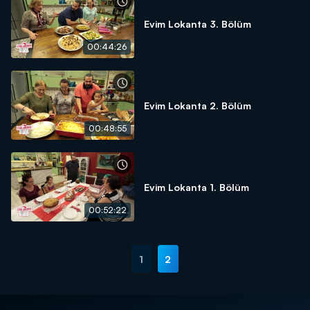
Evim Lokanta 3. Bölüm
00:44:26
Evim Lokanta 2. Bölüm
00:48:55
Evim Lokanta 1. Bölüm
00:52:22
1
2