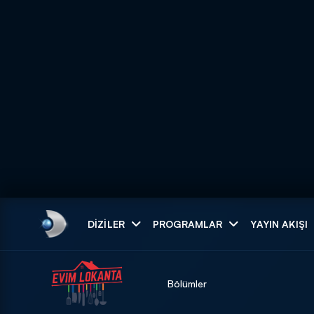
Arama
DIZILER
PROGRAMLAR
YAYIN AKIŞI
ARAMA SONUÇLAR
Bölümler