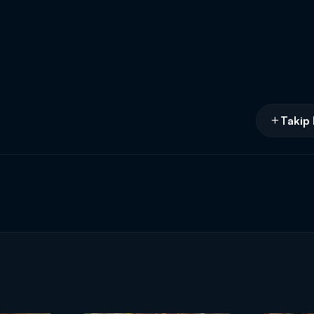
Takip 