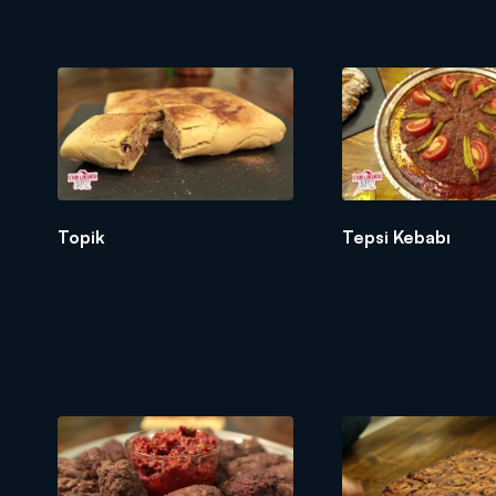
Topik
Tepsi Kebabı