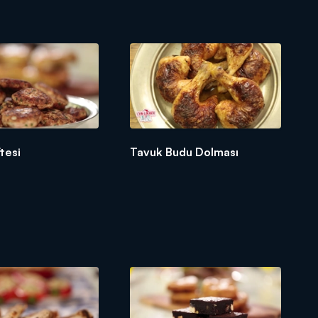
tesi
Tavuk Budu Dolması