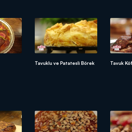
Tavuklu ve Patatesli Börek
Tavuk Köf