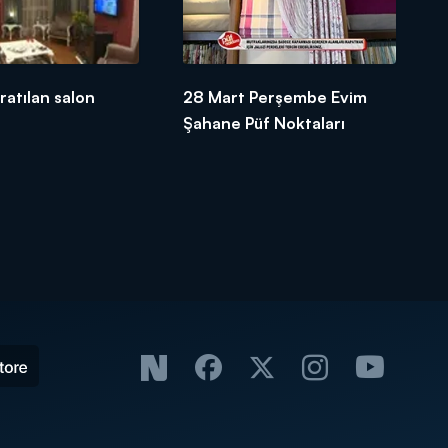
ratılan salon
28 Mart Perşembe Evim
Şahane Püf Noktaları