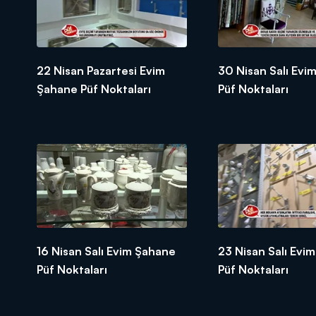
22 Nisan Pazartesi Evim
30 Nisan Salı Evi
Şahane Püf Noktaları
Püf Noktaları
16 Nisan Salı Evim Şahane
23 Nisan Salı Evi
Püf Noktaları
Püf Noktaları