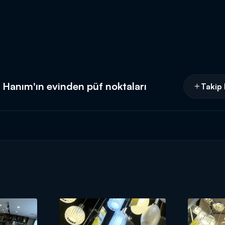
 Hanım'ın evinden püf noktaları
Takip 