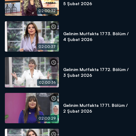
5 Şubat 2026
02:00:32
Gelinim Mutfakta 1773. Bölüm /
4 Şubat 2026
02:00:37
Gelinim Mutfakta 1772. Bölüm /
3 Şubat 2026
02:00:36
Gelinim Mutfakta 1771. Bölüm /
2 Şubat 2026
02:00:29