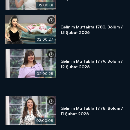
02:00:01
Gelinim Mutfakta 1780. Bölüm /
13 Şubat 2026
02:00:27
Gelinim Mutfakta 1779. Bölüm /
12 Şubat 2026
02:00:28
Gelinim Mutfakta 1778. Bölüm /
11 Şubat 2026
02:00:08