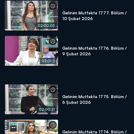
Gelinim Mutfakta 1777. Bölüm /
10 Şubat 2026
02:00:03
Gelinim Mutfakta 1776. Bölüm /
9 Şubat 2026
02:01:11
Gelinim Mutfakta 1775. Bölüm /
6 Şubat 2026
02:00:21
Gelinim Mutfakta 1774. Bölüm /