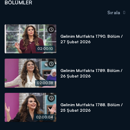
BÖLÜMLER
Sırala
Gelinim Mutfakta 1790. Bölüm /
27 Şubat 2026
02:00:10
Gelinim Mutfakta 1789. Bölüm /
26 Şubat 2026
02:00:38
Gelinim Mutfakta 1788. Bölüm /
25 Şubat 2026
02:00:04