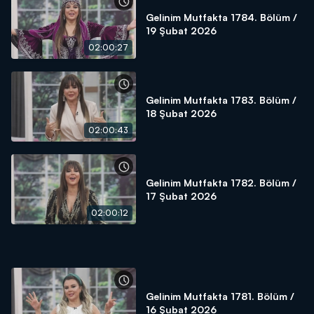
Gelinim Mutfakta 1784. Bölüm /
19 Şubat 2026
02:00:27
Gelinim Mutfakta 1783. Bölüm /
18 Şubat 2026
02:00:43
Gelinim Mutfakta 1782. Bölüm /
17 Şubat 2026
02:00:12
Gelinim Mutfakta 1781. Bölüm /
16 Şubat 2026