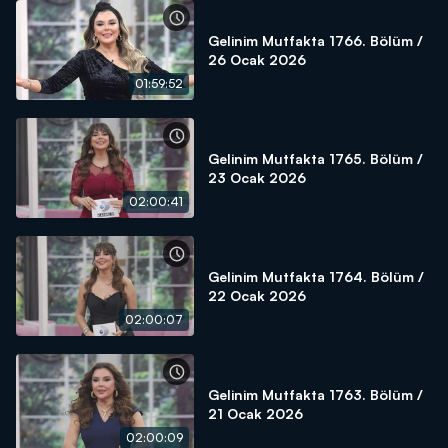
Gelinim Mutfakta 1766. Bölüm /
26 Ocak 2026
01:59:52
Gelinim Mutfakta 1765. Bölüm /
23 Ocak 2026
02:00:41
Gelinim Mutfakta 1764. Bölüm /
22 Ocak 2026
02:00:07
Gelinim Mutfakta 1763. Bölüm /
21 Ocak 2026
02:00:09