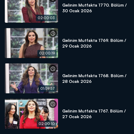
Gelinim Mutfakta 1770. Bölüm /
30 Ocak 2026
02:00:03
Gelinim Mutfakta 1769. Bölüm /
29 Ocak 2026
02:00:19
Gelinim Mutfakta 1768. Bölüm /
28 Ocak 2026
01:59:57
Gelinim Mutfakta 1767. Bölüm /
27 Ocak 2026
02:00:10