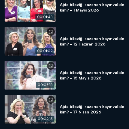
Ajda bileziği kazanan kayınvalide
kim? - 1 Mayıs 2026
00:01:48
Ajda bileziği kazanan kayınvalide
kim? - 12 Haziran 2026
00:01:02
Ajda bileziği kazanan kayınvalide
kim? - 15 Mayıs 2026
00:03:18
Ajda bileziği kazanan kayınvalide
kim? - 17 Nisan 2026
00:02:13