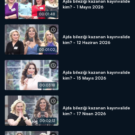
Ajda bileziği kazanan kayınvalide
kim? - 1 Mayıs 2026
00:01:48
Ajda bileziği kazanan kayınvalide
kim? - 12 Haziran 2026
00:01:02
Ajda bileziği kazanan kayınvalide
kim? - 15 Mayıs 2026
00:03:18
Ajda bileziği kazanan kayınvalide
kim? - 17 Nisan 2026
00:02:13