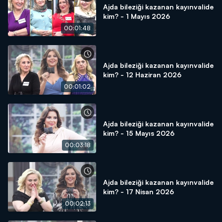
Ajda bileziği kazanan kayınvalide
kim? - 1 Mayıs 2026
00:01:48
Ajda bileziği kazanan kayınvalide
kim? - 12 Haziran 2026
00:01:02
Ajda bileziği kazanan kayınvalide
kim? - 15 Mayıs 2026
00:03:18
Ajda bileziği kazanan kayınvalide
kim? - 17 Nisan 2026
00:02:13