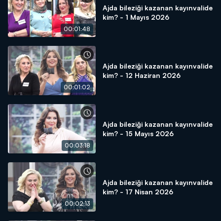
Ajda bileziği kazanan kayınvalide
kim? - 1 Mayıs 2026
00:01:48
Ajda bileziği kazanan kayınvalide
kim? - 12 Haziran 2026
00:01:02
Ajda bileziği kazanan kayınvalide
kim? - 15 Mayıs 2026
00:03:18
Ajda bileziği kazanan kayınvalide
kim? - 17 Nisan 2026
00:02:13