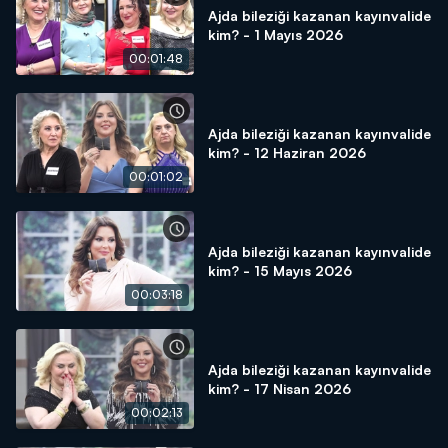
Ajda bileziği kazanan kayınvalide
kim? - 1 Mayıs 2026
00:01:48
Ajda bileziği kazanan kayınvalide
kim? - 12 Haziran 2026
00:01:02
Ajda bileziği kazanan kayınvalide
kim? - 15 Mayıs 2026
00:03:18
Ajda bileziği kazanan kayınvalide
kim? - 17 Nisan 2026
00:02:13