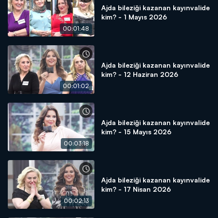
Ajda bileziği kazanan kayınvalide
kim? - 1 Mayıs 2026
00:01:48
Ajda bileziği kazanan kayınvalide
kim? - 12 Haziran 2026
00:01:02
Ajda bileziği kazanan kayınvalide
kim? - 15 Mayıs 2026
00:03:18
Ajda bileziği kazanan kayınvalide
kim? - 17 Nisan 2026
00:02:13