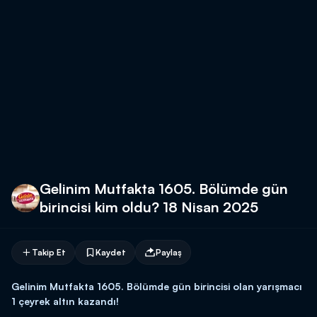
Gelinim Mutfakta 1605. Bölümde gün
birincisi kim oldu? 18 Nisan 2025
Takip Et
Kaydet
Paylaş
Gelinim Mutfakta 1605. Bölümde gün birincisi olan yarışmacı
1 çeyrek altın kazandı!