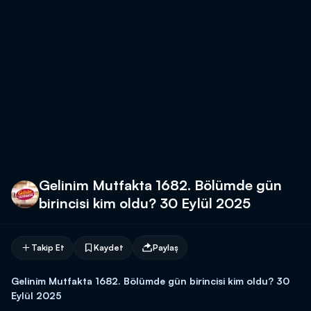
Gelinim Mutfakta 1682. Bölümde gün
birincisi kim oldu? 30 Eylül 2025
Takip Et
Kaydet
Paylaş
Gelinim Mutfakta 1682. Bölümde gün birincisi kim oldu? 30
Eylül 2025