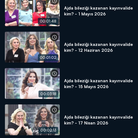
Ajda bileziği kazanan kayınvalide
kim? - 1 Mayıs 2026
00:01:48
Ajda bileziği kazanan kayınvalide
kim? - 12 Haziran 2026
00:01:02
Ajda bileziği kazanan kayınvalide
kim? - 15 Mayıs 2026
00:03:18
Ajda bileziği kazanan kayınvalide
kim? - 17 Nisan 2026
00:02:13