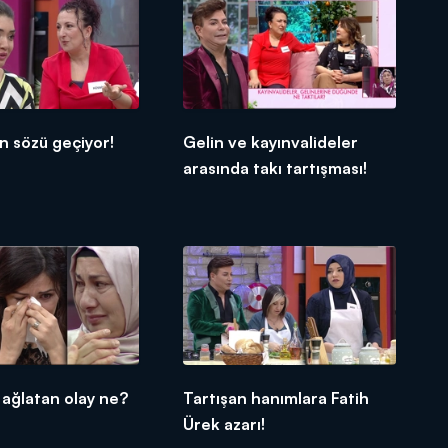
n sözü geçiyor!
Gelin ve kayınvalideler
arasında takı tartışması!
 ağlatan olay ne?
Tartışan hanımlara Fatih
Ürek azarı!