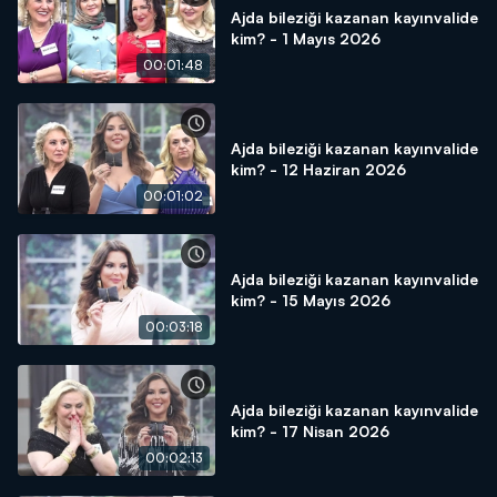
Ajda bileziği kazanan kayınvalide
kim? - 1 Mayıs 2026
00:01:48
Ajda bileziği kazanan kayınvalide
kim? - 12 Haziran 2026
00:01:02
Ajda bileziği kazanan kayınvalide
kim? - 15 Mayıs 2026
00:03:18
Ajda bileziği kazanan kayınvalide
kim? - 17 Nisan 2026
00:02:13