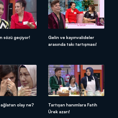
n sözü geçiyor!
Gelin ve kayınvalideler
arasında takı tartışması!
 ağlatan olay ne?
Tartışan hanımlara Fatih
Ürek azarı!