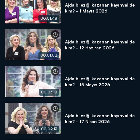
Ajda bileziği kazanan kayınvalide
kim? - 1 Mayıs 2026
00:01:48
Ajda bileziği kazanan kayınvalide
kim? - 12 Haziran 2026
00:01:02
Ajda bileziği kazanan kayınvalide
kim? - 15 Mayıs 2026
00:03:18
Ajda bileziği kazanan kayınvalide
kim? - 17 Nisan 2026
00:02:13