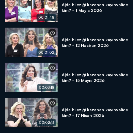
Ajda bileziği kazanan kayınvalide
kim? - 1 Mayıs 2026
00:01:48
Ajda bileziği kazanan kayınvalide
kim? - 12 Haziran 2026
00:01:02
Ajda bileziği kazanan kayınvalide
kim? - 15 Mayıs 2026
00:03:18
Ajda bileziği kazanan kayınvalide
kim? - 17 Nisan 2026
00:02:13