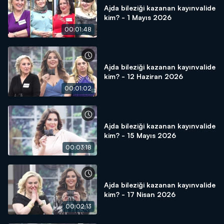
Ajda bileziği kazanan kayınvalide
kim? - 1 Mayıs 2026
00:01:48
Ajda bileziği kazanan kayınvalide
kim? - 12 Haziran 2026
00:01:02
Ajda bileziği kazanan kayınvalide
kim? - 15 Mayıs 2026
00:03:18
Ajda bileziği kazanan kayınvalide
kim? - 17 Nisan 2026
00:02:13