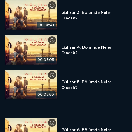
Gülizar 3. Bölümde Neler
Olacak?
00:05:41
Gülizar 4. Bölümde Neler
Olacak?
00:05:05
Gülizar 5. Bölümde Neler
Olacak?
00:05:50
Gülizar 6. Bölümde Neler