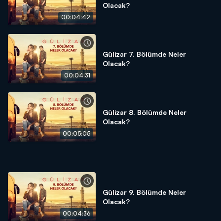
Olacak?
00:04:42
Gülizar 7. Bölümde Neler
Olacak?
00:04:31
Gülizar 8. Bölümde Neler
Olacak?
00:05:05
Gülizar 9. Bölümde Neler
Olacak?
00:04:36