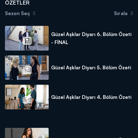
ÖZETLER
Sezon Seç
Sırala
Güzel Aşklar Diyarı 6. Bölüm Özeti
- FİNAL
Güzel Aşklar Diyarı 5. Bölüm Özeti
Güzel Aşklar Diyarı 4. Bölüm Özeti