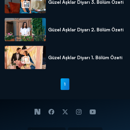
Güzel Aşklar Diyarı 3. Bölüm Özeti
Güzel Aşklar Diyarı 2. Bölüm Özeti
Güzel Aşklar Diyarı 1. Bölüm Özeti
1