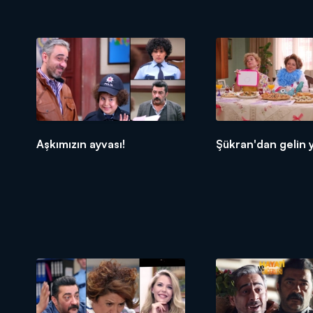
Aşkımızın ayvası!
Şükran'dan gelin y