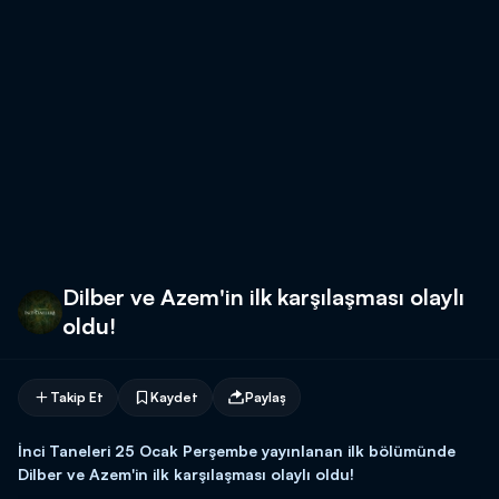
Dilber ve Azem'in ilk karşılaşması olaylı
oldu!
Takip Et
Kaydet
Paylaş
İnci Taneleri 25 Ocak Perşembe yayınlanan ilk bölümünde
Dilber ve Azem'in ilk karşılaşması olaylı oldu!